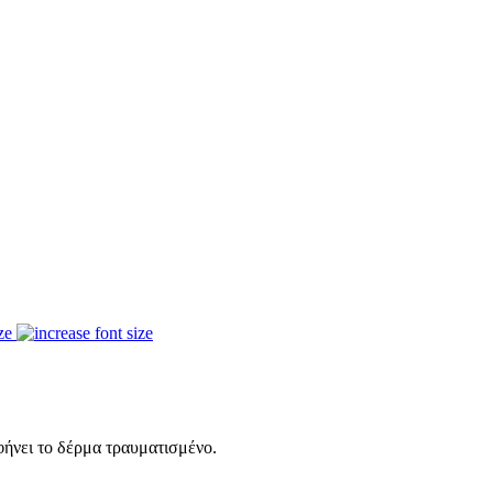
ze
φήνει το δέρμα τραυματισμένο.