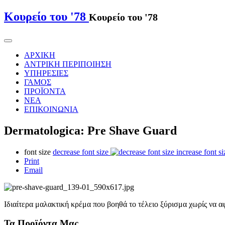
Κουρείο του '78
Κουρείο του '78
ΑΡΧΙΚΗ
ΑΝΤΡΙΚΗ ΠΕΡΙΠΟΙΗΣΗ
ΥΠΗΡΕΣΙΕΣ
ΓΑΜΟΣ
ΠΡΟΪΟΝΤΑ
ΝΕΑ
ΕΠΙΚΟΙΝΩΝΙΑ
Dermatologica: Pre Shave Guard
font size
decrease font size
increase font si
Print
Email
Ιδιαίτερα μαλακτική κρέμα που βοηθά το τέλειο ξύρισμα χωρίς να α
Τα Προϊόντα Μας