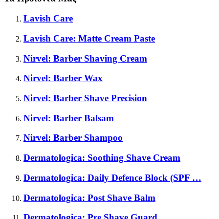
Lavish Care
Lavish Care: Matte Cream Paste
Nirvel: Barber Shaving Cream
Nirvel: Barber Wax
Nirvel: Barber Shave Precision
Nirvel: Barber Balsam
Nirvel: Barber Shampoo
Dermatologica: Soothing Shave Cream
Dermatologica: Daily Defence Block (SPF …
Dermatologica: Post Shave Balm
Dermatologica: Pre Shave Guard