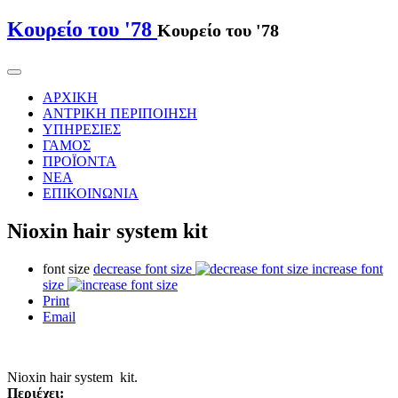
Κουρείο του '78
Κουρείο του '78
ΑΡΧΙΚΗ
ΑΝΤΡΙΚΗ ΠΕΡΙΠΟΙΗΣΗ
ΥΠΗΡΕΣΙΕΣ
ΓΑΜΟΣ
ΠΡΟΪΟΝΤΑ
ΝΕΑ
ΕΠΙΚΟΙΝΩΝΙΑ
Nioxin hair system kit
font size
decrease font size
increase font
size
Print
Email
Nioxin hair system kit.
Περιέχει: