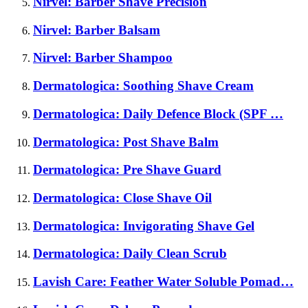
Nirvel: Barber Shave Precision
Nirvel: Barber Balsam
Nirvel: Barber Shampoo
Dermatologica: Soothing Shave Cream
Dermatologica: Daily Defence Block (SPF …
Dermatologica: Post Shave Balm
Dermatologica: Pre Shave Guard
Dermatologica: Close Shave Oil
Dermatologica: Invigorating Shave Gel
Dermatologica: Daily Clean Scrub
Lavish Care: Feather Water Soluble Pomad…