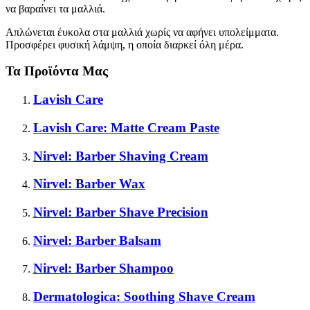
να βαραίνει τα μαλλιά.
Απλώνεται έυκολα στα μαλλιά χωρίς να αφήνει υπολείμματα.
Προσφέρει φυσική λάμψη, η οποία διαρκεί όλη μέρα.
Τα Προϊόντα Μας
Lavish Care
Lavish Care: Matte Cream Paste
Nirvel: Barber Shaving Cream
Nirvel: Barber Wax
Nirvel: Barber Shave Precision
Nirvel: Barber Balsam
Nirvel: Barber Shampoo
Dermatologica: Soothing Shave Cream