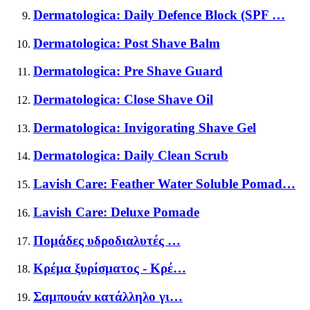
Dermatologica: Daily Defence Block (SPF …
Dermatologica: Post Shave Balm
Dermatologica: Pre Shave Guard
Dermatologica: Close Shave Oil
Dermatologica: Invigorating Shave Gel
Dermatologica: Daily Clean Scrub
Lavish Care: Feather Water Soluble Pomad…
Lavish Care: Deluxe Pomade
Πομάδες υδροδιαλυτές …
Κρέμα ξυρίσματος - Κρέ…
Σαμπουάν κατάλληλο γι…