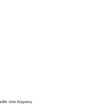
 κάθε τύπο δέρματος