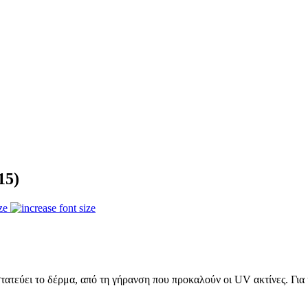
15)
ze
ατεύει το δέρμα, από τη γήρανση που προκαλούν οι UV ακτίνες. Για