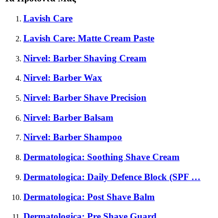
Lavish Care
Lavish Care: Matte Cream Paste
Nirvel: Barber Shaving Cream
Nirvel: Barber Wax
Nirvel: Barber Shave Precision
Nirvel: Barber Balsam
Nirvel: Barber Shampoo
Dermatologica: Soothing Shave Cream
Dermatologica: Daily Defence Block (SPF …
Dermatologica: Post Shave Balm
Dermatologica: Pre Shave Guard